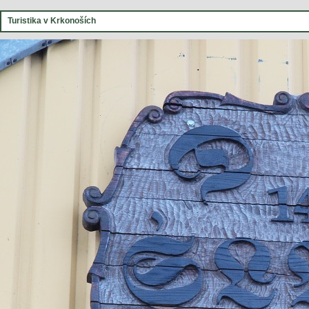
Turistika v Krkonoších