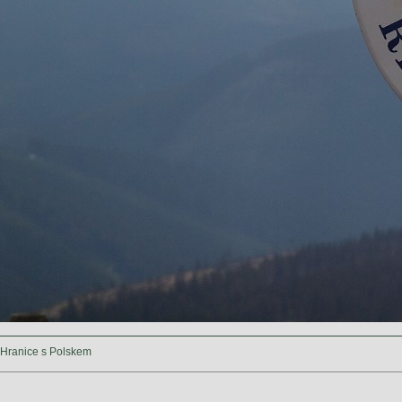
Hranice s Polskem