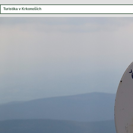
Turistika v Krkonoších