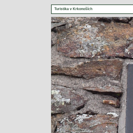
Turistika v Krkonoších