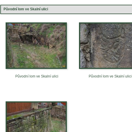
Původní lom ve Skalní ulici
Původní lom ve Skalní ulici
Původní lom ve Skalní ulici