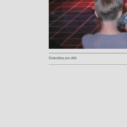
Diskotéka pro děti