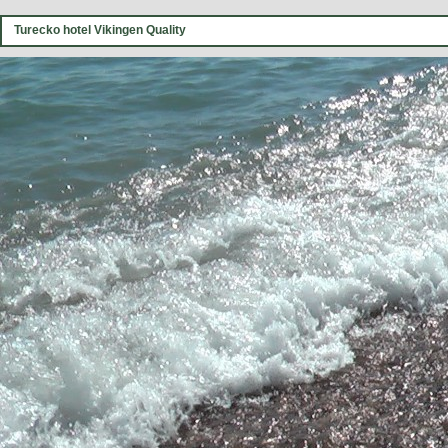
Turecko hotel Vikingen Quality