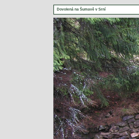
Dovolená na Šumavě v Srní