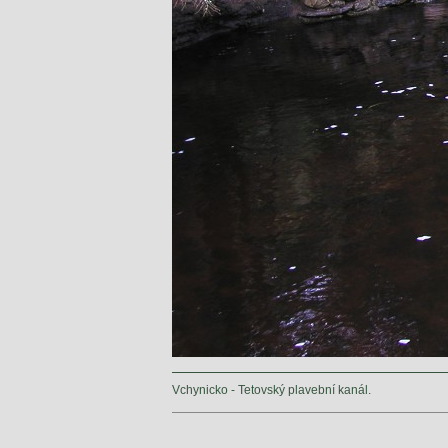
Vchynicko - Tetovský plavební kanál.