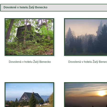
Dovolené v hotelu Žalý Benecko
Dovolená v hotelu Žalý Benecko
Dovolená v hotelu Žalý Bene