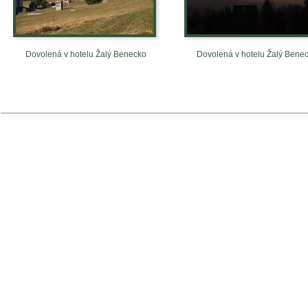
Dovolená v hotelu Žalý Benecko
Dovolená v hotelu Žalý Bene