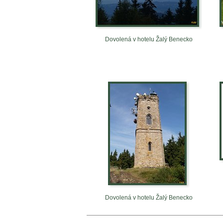
Dovolená v hotelu Žalý Benecko
Dovolená v hotelu Žalý Benecko