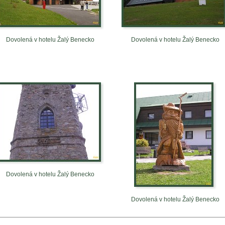
Dovolená v hotelu Žalý Benecko
Dovolená v hotelu Žalý Benecko
Dovolená v hotelu Žalý Benecko
Dovolená v hotelu Žalý Benecko