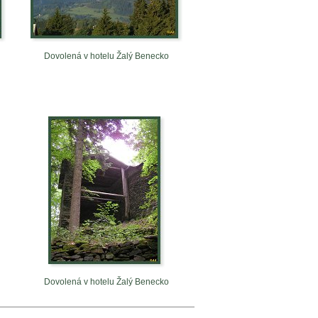
Dovolená v hotelu Žalý Benecko
Dovolená v hotelu Žalý Benecko