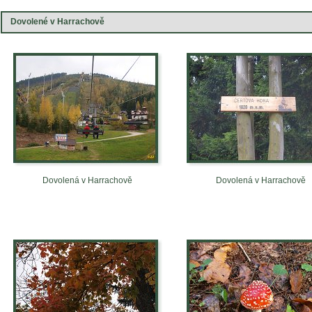
Dovolené v Harrachově
Dovolená v Harrachově
Dovolená v Harrachově