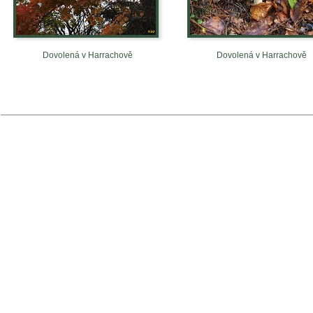
Dovolená v Harrachově
Dovolená v Harrachově