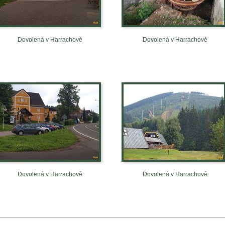
Dovolená v Harrachově
Dovolená v Harrachově
Dovolená v Harrachově
Dovolená v Harrachově