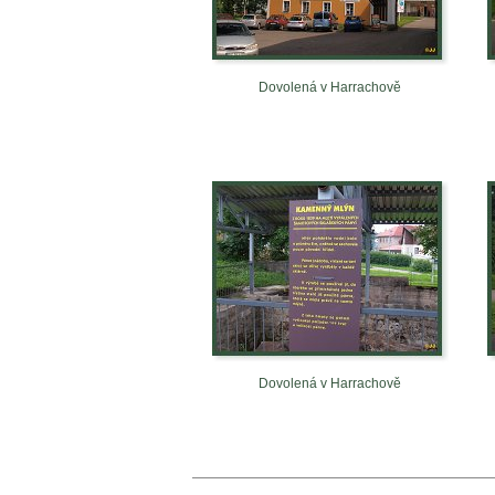
Dovolená v Harrachově
Dovolená v Harrachově