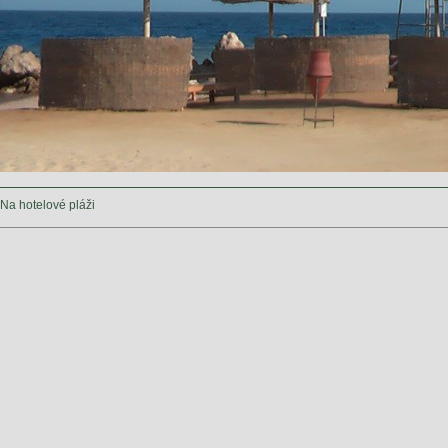
Na hotelové pláži