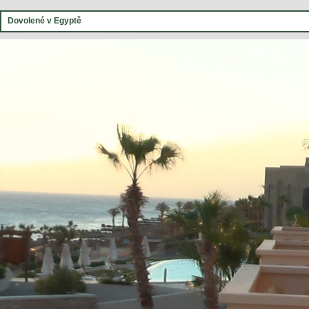
Dovolené v Egyptě