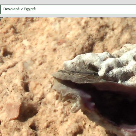
Dovolené v Egyptě