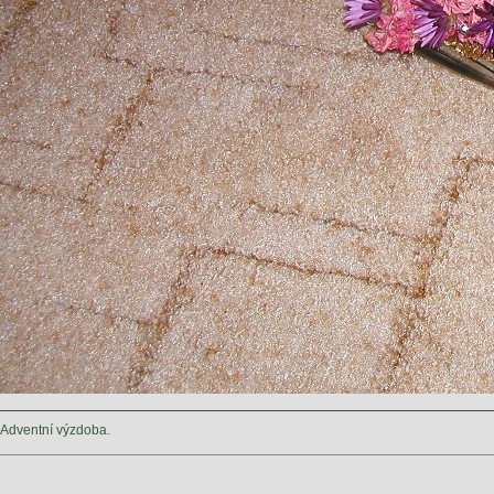
Adventní výzdoba.