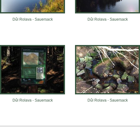
Důl Rolava - Sauersack
Důl Rolava - Sauersack
Důl Rolava - Sauersack
Důl Rolava - Sauersack