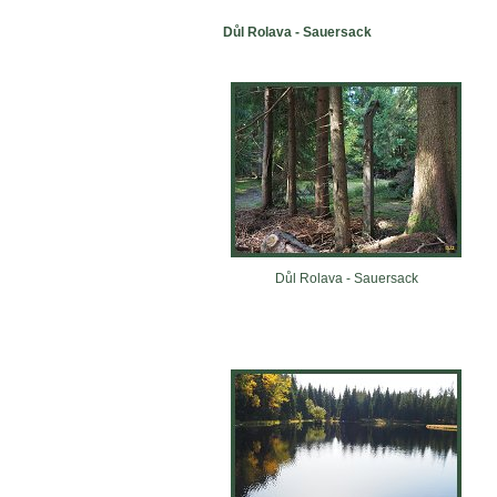
Důl Rolava - Sauersack
Důl Rolava - Sauersack