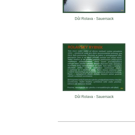
Důl Rolava - Sauersack
Důl Rolava - Sauersack