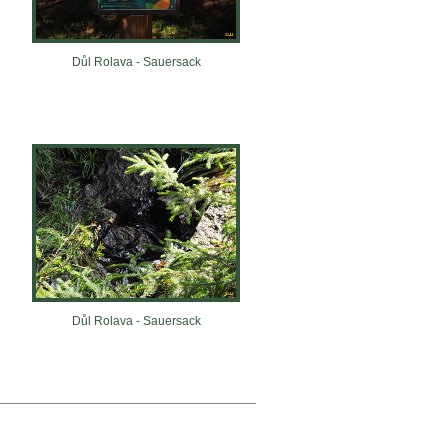
Důl Rolava - Sauersack
Důl Rolava - Sauersack