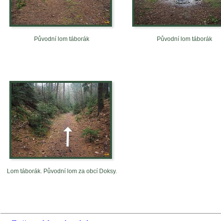
Původní lom táborák
Původní lom táborák
Lom táborák. Původní lom za obcí Doksy.