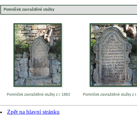
Pomníček zavražděné služky
Pomníček zavražděné služky z r. 1883
Pomníček zavražděné služky z r
Zpět na hlavní stránku