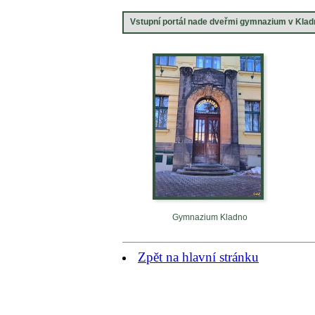
Vstupní portál nade dveřmi gymnazium v Klad
Gymnazium Kladno
Zpět na hlavní stránku