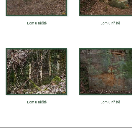
Lom u hřiště
Lom u hřiště
Lom u hřiště
Lom u hřiště