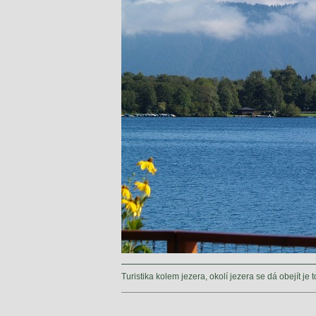
Turistika kolem jezera, okolí jezera se dá obejít je 