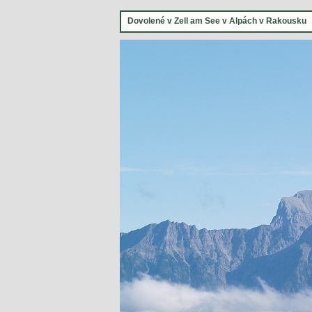
Dovolené v Zell am See v Alpách v Rakousku