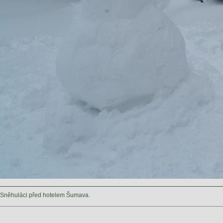
Sněhuláci před hotelem Šumava.