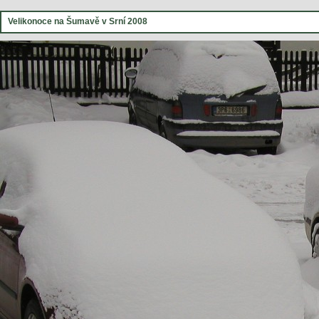
Velikonoce na Šumavě v Srní 2008