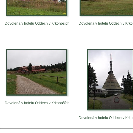
Dovolená v hotelu Oddech v Krkonoších
Dovolená v hotelu Oddech v Krk
Dovolená v hotelu Oddech v Krkonoších
Dovolená v hotelu Oddech v Krk