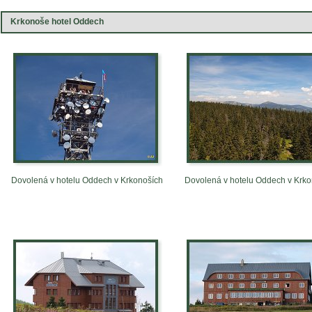
Krkonoše hotel Oddech
Dovolená v hotelu Oddech v Krkonoších
Dovolená v hotelu Oddech v Krk