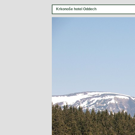
Krkonoše hotel Oddech