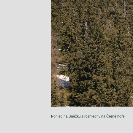
Pohled na Sněžku z rozhledny na Černé hoře