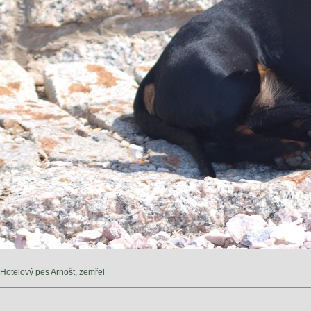
Hotelový pes Arnošt, zemřel