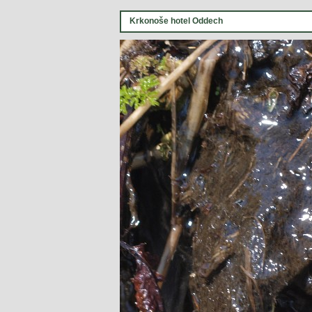
Krkonoše hotel Oddech