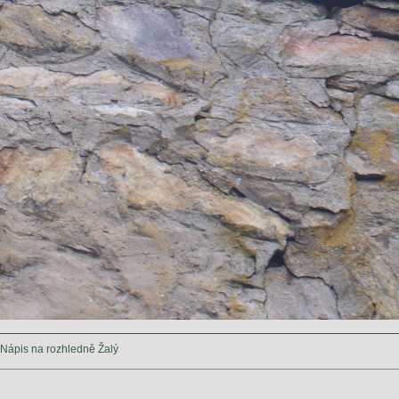
Nápis na rozhledně Žalý