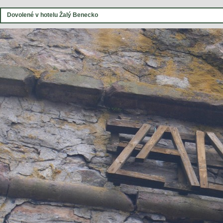
Dovolené v hotelu Žalý Benecko