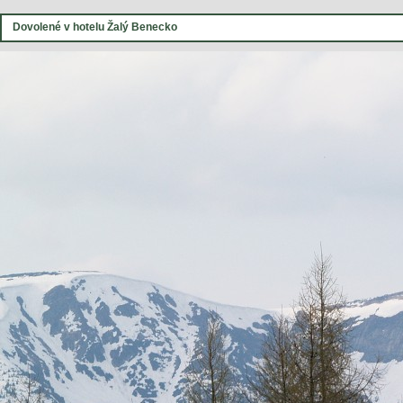
Dovolené v hotelu Žalý Benecko