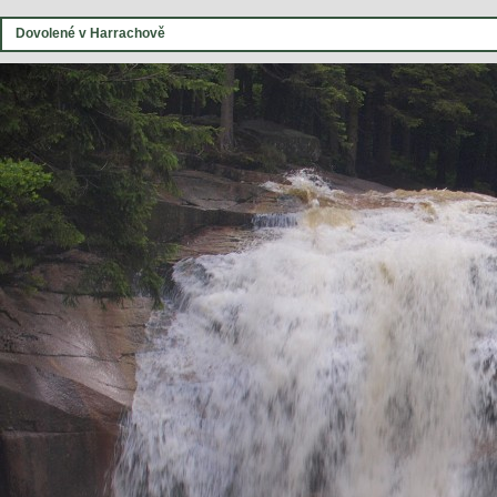
Dovolené v Harrachově