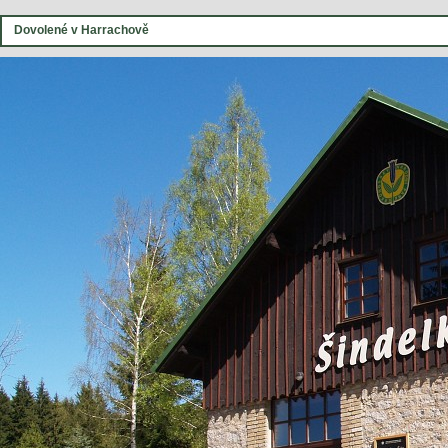
Dovolené v Harrachově