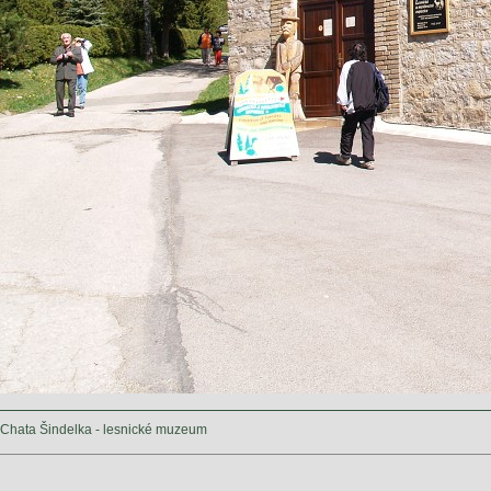
Chata Šindelka - lesnické muzeum