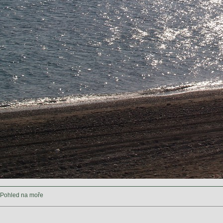
Pohled na moře