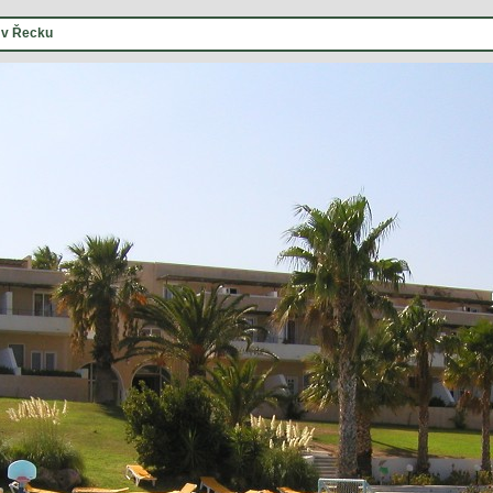
 v Řecku