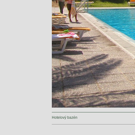
Hotelový bazén