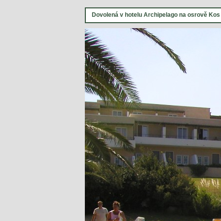
Dovolená v hotelu Archipelago na osrově Kos