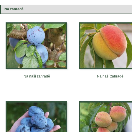
Na zahradě
Na naší zahradě
Na naší zahradě