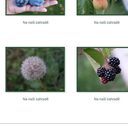
Na naší zahradě
Na naší zahradě
Na naší zahradě
Na naší zahradě