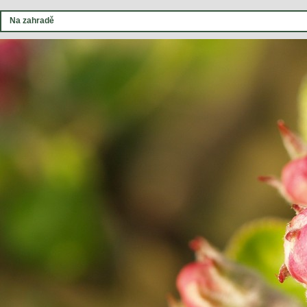
Na zahradě