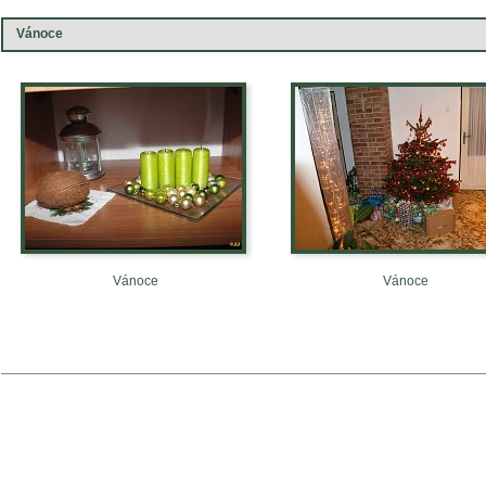
Vánoce
Vánoce
Vánoce