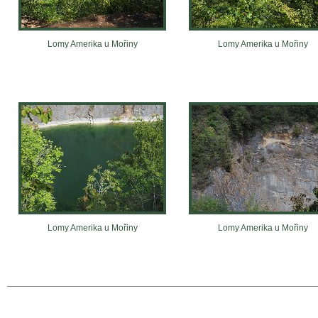
Lomy Amerika u Mořiny
Lomy Amerika u Mořiny
Lomy Amerika u Mořiny
Lomy Amerika u Mořiny