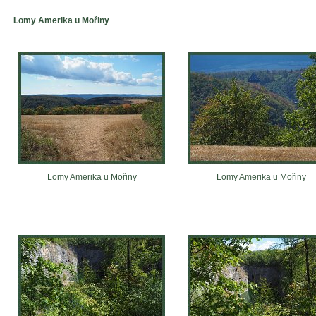
Lomy Amerika u Mořiny
Lomy Amerika u Mořiny
Lomy Amerika u Mořiny