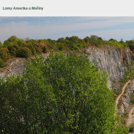
Lomy Amerika u Mořiny