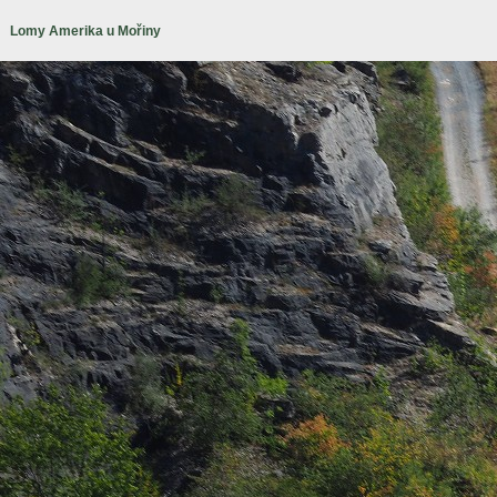
Lomy Amerika u Mořiny