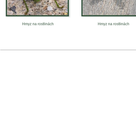
Hmyz na rostlinách
Hmyz na rostlinách