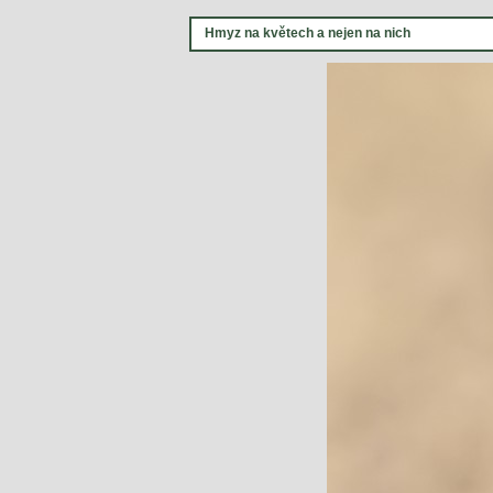
Hmyz na květech a nejen na nich