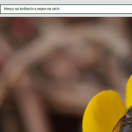
Hmyz na květech a nejen na nich