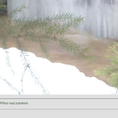
Přímo nad potokem.