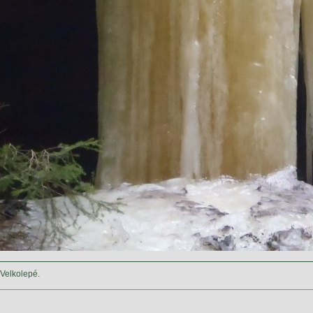
Velkolepé.