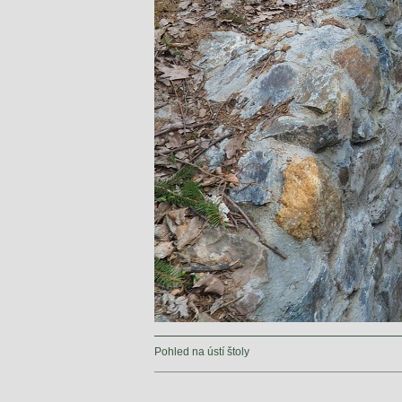
Pohled na ústí štoly