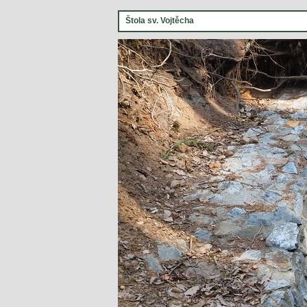
Štola sv. Vojtěcha