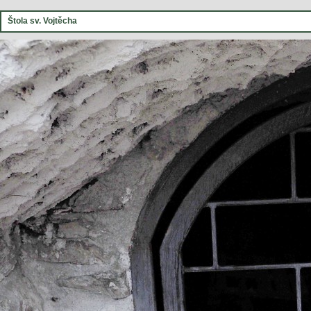
Štola sv. Vojtěcha