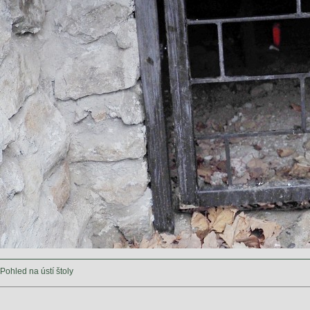
Pohled na ústí štoly