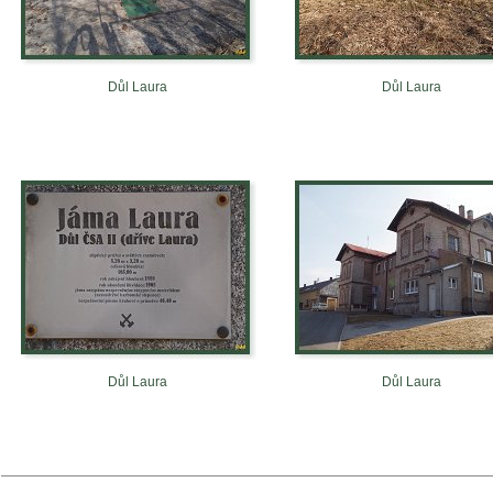
Důl Laura
Důl Laura
Důl Laura
Důl Laura