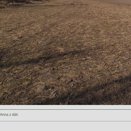
Anna z dáli.