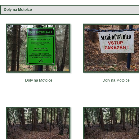
Doly na Motolce
Doly na Motolce
Doly na Motolce