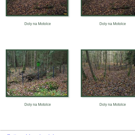
Doly na Motolce
Doly na Motolce
Doly na Motolce
Doly na Motolce