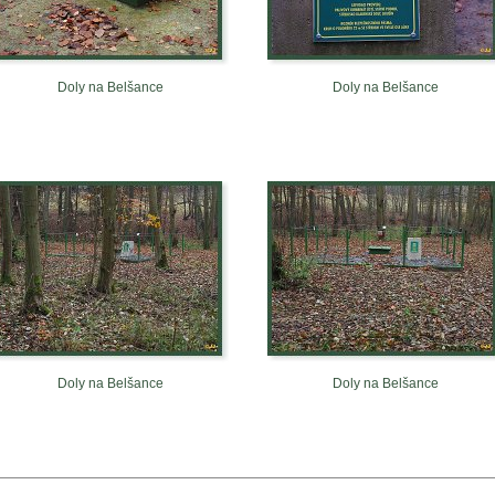
Doly na Belšance
Doly na Belšance
Doly na Belšance
Doly na Belšance